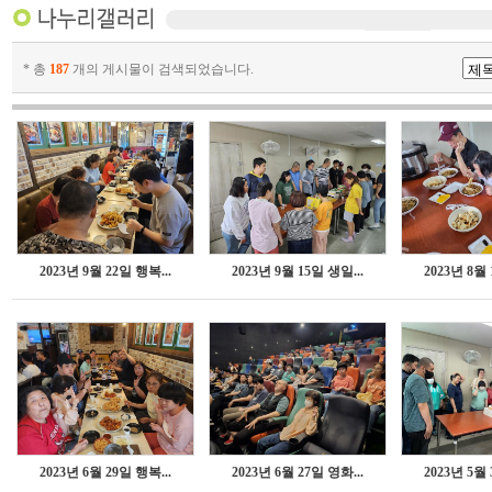
* 총
187
개의 게시물이 검색되었습니다.
2023년 9월 22일 행복...
2023년 9월 15일 생일...
2023년 8월 
2023년 6월 29일 행복...
2023년 6월 27일 영화...
2023년 5월 