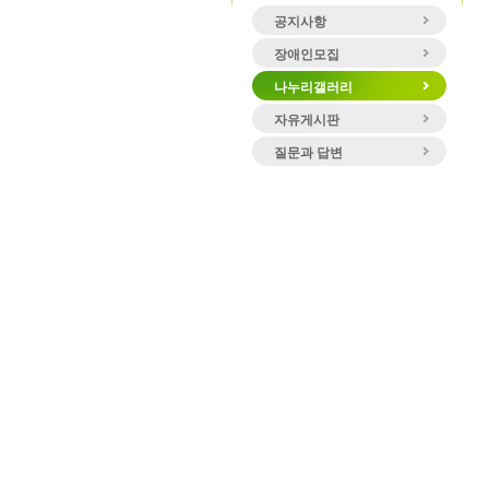
공지사항
장애인모집
나누리갤러리
자유게시판
질문과 답변