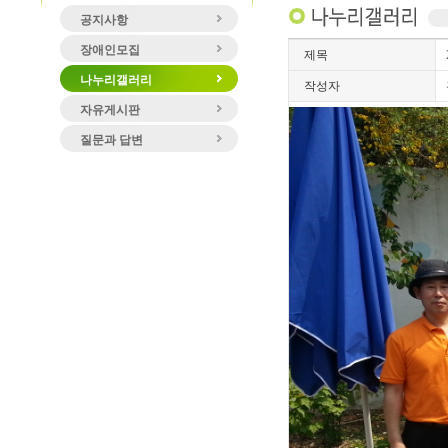
공지사항
장애인모집
제목
나누리갤러리
작성자
자유게시판
질문과 답변