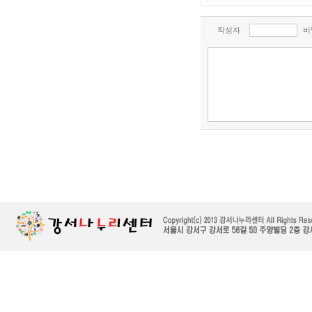
작성자
비