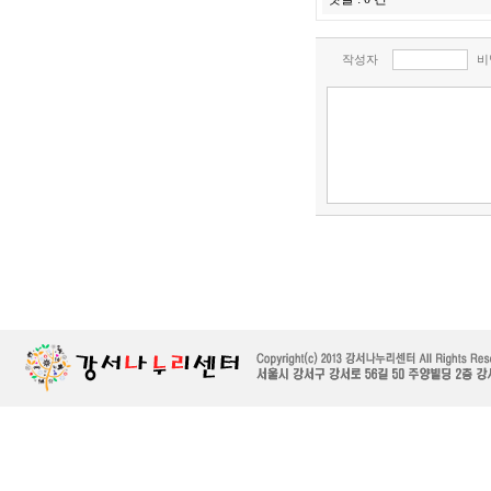
작성자
비