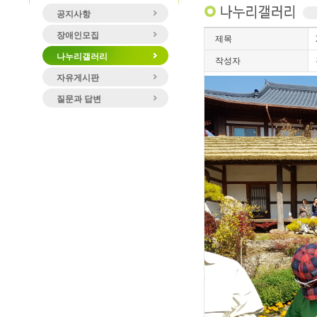
공지사항
장애인모집
제목
나누리갤러리
작성자
자유게시판
질문과 답변