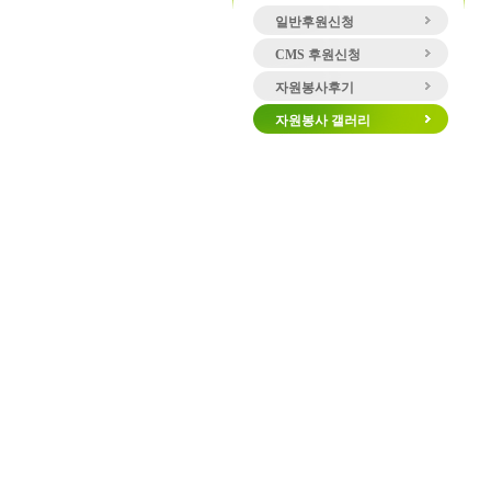
일반후원신청
CMS 후원신청
자원봉사후기
자원봉사 갤러리