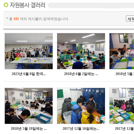
* 총
182
개의 게시물이 검색되었습니다.
2023년 6월 8일 한국...
2018년 6월 2일에는 ...
2018년 5월 
2018년 5월 19일에는 ...
2017년 12월 16일에는...
2017년 12월