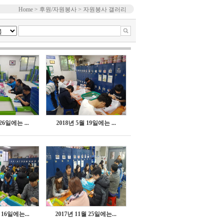
Home > 후원/자원봉사 > 자원봉사 갤러리
26일에는 ...
2018년 5월 19일에는 ...
 16일에는...
2017년 11월 25일에는...