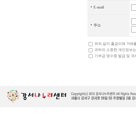
E-mail
주소
위와 같이 출금이체 거래
귀하의 소중한 개인정보는
기부금 영수증 발급 및 