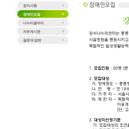
공지사항
장애인모집
나누리갤러리
자유게시판
질문과 답변