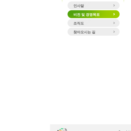
인사말
비전 및 경영목표
조직도
찾아오시는 길