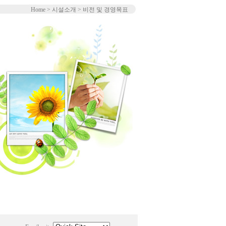
Home > 시설소개 > 비전 및 경영목표